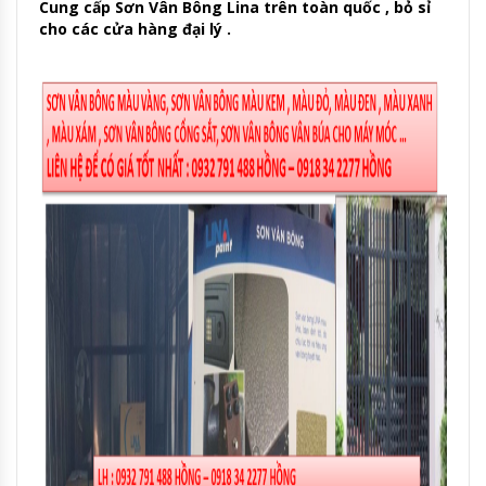
Cung cấp Sơn Vân Bông Lina trên toàn quốc , bỏ sỉ
cho các cửa hàng đại lý .