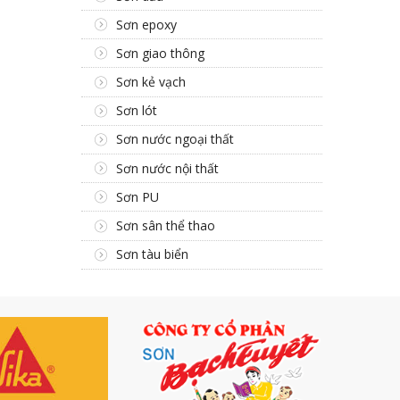
Sơn epoxy
Sơn giao thông
Sơn kẻ vạch
Sơn lót
Sơn nước ngoại thất
Sơn nước nội thất
Sơn PU
Sơn sân thể thao
Sơn tàu biển