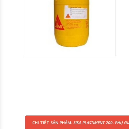
CHI TIẾT SẢN PHẨM:
SIKA PLASTIMENT 200- PHỤ G