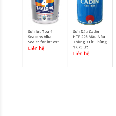
Sơn lót Toa 4
Sơn Dầu Cadin
Seasons Alkali
HTP 225 Màu Nâu
Sealer for int ext
Thùng 3 Lít Thùng
17.75 Lít
Liên hệ
Liên hệ