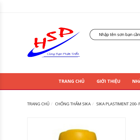
TRANG CHỦ
GIỚI THIỆU
NH
TRANG CHỦ
CHỐNG THẤM SIKA
SIKA PLASTIMENT 200-