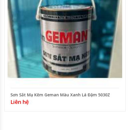
Sơn Sắt Mạ Kẽm Geman Màu Xanh Lá Đậm 5030Z
Liên hệ