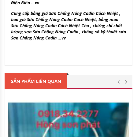
Điện Biên …vv
Cung cấp bảng giá Sơn Chống Nóng Cadin Cách Nhiệt ,
báo giá Sơn Chống Nóng Cadin Cách Nhiệt, bảng màu
Sơn Chống Nóng Cadin Cách Nhiệt Cho , chứng chỉ chất
lượng sơn Sơn Chống Nóng Cadin , thông số kỹ thuật sơn
Sơn Chống Nóng Cadin …vv
SẢN PHẨM LIÊN QUAN