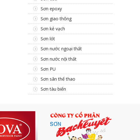
Sơn epoxy
Sơn giao thông
Sơn kẻ vạch
Sơn lót
Sơn nước ngoại thất
Sơn nước nội thất
Sơn PU
Sơn sân thể thao
Sơn tàu biển