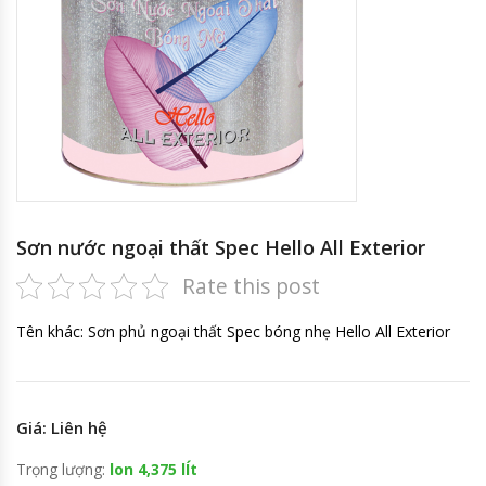
Sơn nước ngoại thất Spec Hello All Exterior
Rate this post
Tên khác: Sơn phủ ngoại thất Spec bóng nhẹ Hello All Exterior
Giá: Liên hệ
Trọng lượng:
lon 4,375 lÍt