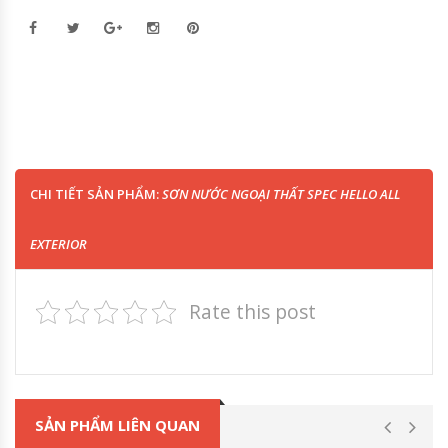
CHI TIẾT SẢN PHẨM:
SƠN NƯỚC NGOẠI THẤT SPEC HELLO ALL
EXTERIOR
Rate this post
SẢN PHẨM LIÊN QUAN