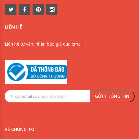
LIÊN HỆ
Liên hệ tư vấn, nhận báo giá qua email
VỀ CHÚNG TÔI