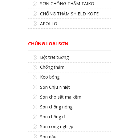
SƠN CHỐNG THẤM TAIKO
CHỐNG THẤM SHIELD KOTE
APOLLO
CHỦNG LOẠI SƠN
Bột trét tường
Chống thấm
Keo bóng
Sơn Chịu Nhiệt
Sơn cho sắt mạ kẽm
Sơn chống nóng
Sơn chống rỉ
Sơn công nghiệp
Sơn dầu