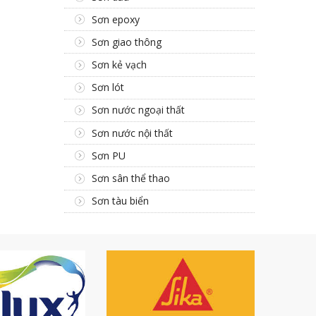
Sơn epoxy
Sơn giao thông
Sơn kẻ vạch
Sơn lót
Sơn nước ngoại thất
Sơn nước nội thất
Sơn PU
Sơn sân thể thao
Sơn tàu biển