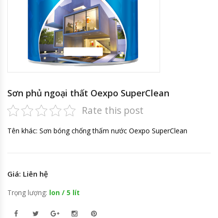
Sơn phủ ngoại thất Oexpo SuperClean
Rate this post
Tên khác: Sơn bóng chống thấm nước Oexpo SuperClean
Giá: Liên hệ
Trọng lượng:
lon / 5 lít