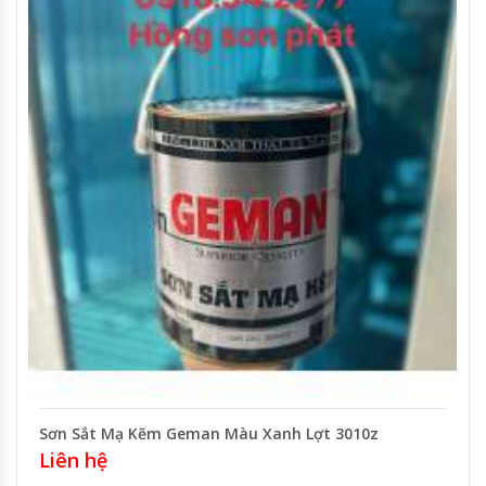
Sơn Sắt Mạ Kẽm Geman Màu Xanh Lợt 3010z
Liên hệ