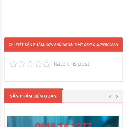
CHI TIẾT SẢN PHẨM:
SƠN PHỦ NGOẠI THẤT OEXPO SUPERCLEAN
Rate this post
SẢN PHẨM LIÊN QUAN