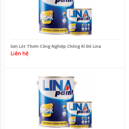
Sơn Lót Thơm Công Nghiệp Chống Rỉ Đỏ Lina
Liên hệ