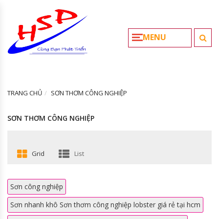
MENU
TRANG CHỦ
SƠN THƠM CÔNG NGHIỆP
SƠN THƠM CÔNG NGHIỆP
Grid
List
Sơn công nghiệp
Sơn nhanh khô Sơn thơm công nghiệp lobster giá rẻ tại hcm