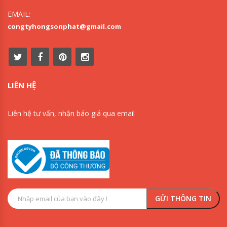
EMAIL:
congtyhongsonphat@gmail.com
LIÊN HỆ
Liên hệ tư vấn, nhận báo giá qua email