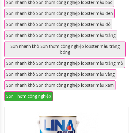
Sơn nhanh khô Sơn thơm công nghiệp lobster màu bạc
Sơn nhanh khô Sơn thơm công nghiệp lobster màu đen
Sơn nhanh khô Sơn thơm công nghiệp lobster màu đỏ
Sơn nhanh khô Sơn thơm công nghiệp lobster màu trắng
Sơn nhanh khô Sơn thơm công nghiệp lobster màu trắng
bóng
Sơn nhanh khô Sơn thơm công nghiệp lobster màu trắng mờ
Sơn nhanh khô Sơn thơm công nghiệp lobster màu vàng
Sơn nhanh khô Sơn thơm công nghiệp lobster màu xám
Sơn Thơm công nghiệp