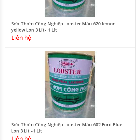
Sơn Thơm Công Nghiệp Lobster Màu 620 lemon
yellow Lon 3 Lít- 1 Lít
Liên hệ
Sơn Thơm Công Nghiệp Lobster Màu 602 Ford Blue
Lon 3 Lít -1 Lít
Liên hệ