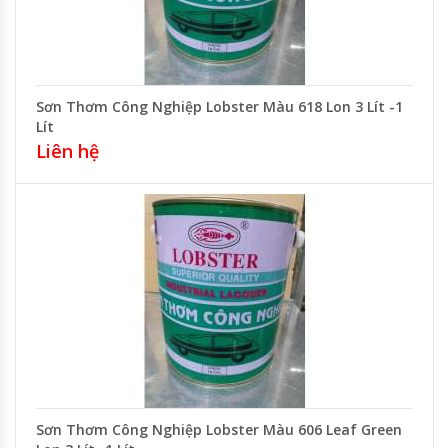
Sơn Thơm Công Nghiệp Lobster Màu 618 Lon 3 Lít -1
Lít
Liên hệ
Sơn Thơm Công Nghiệp Lobster Màu 606 Leaf Green