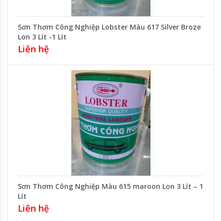
Sơn Thơm Công Nghiệp Lobster Màu 617 Silver Broze
Lon 3 Lít -1 Lít
Liên hệ
Sơn Thơm Công Nghiệp Màu 615 maroon Lon 3 Lít – 1
Lít
Liên hệ