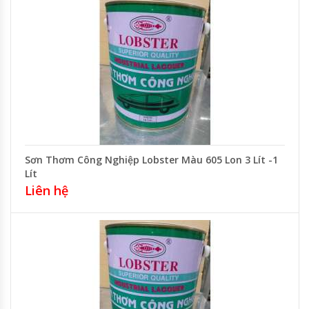
Sơn Thơm Công Nghiệp Lobster Màu 605 Lon 3 Lít -1
Lít
Liên hệ