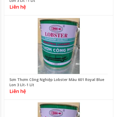
Lon 3 Lít -1 Lít
Liên hệ
Sơn Thơm Công Nghiệp Lobster Màu 601 Royal Blue
Lon 3 Lít-1 Lít
Liên hệ