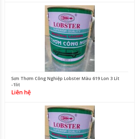
Sơn Thơm Công Nghiệp Lobster Màu 619 Lon 3 Lít
-1lit
Liên hệ