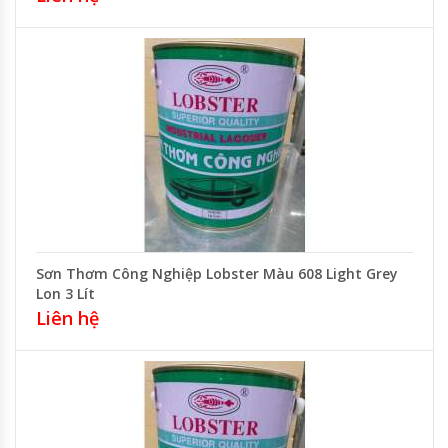
Sơn Thơm Công Nghiệp Lobster Màu 608 Light Grey
Lon 3 Lít
Liên hệ