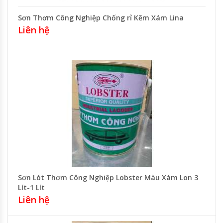
Sơn Thơm Công Nghiệp Chống rỉ Kẽm Xám Lina
Liên hệ
Sơn Lót Thơm Công Nghiệp Lobster Màu Xám Lon 3
Lít-1 Lít
Liên hệ