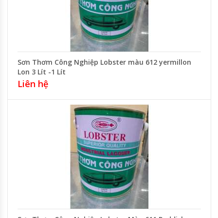
Sơn Thơm Công Nghiệp Lobster màu 612 yermillon
Lon 3 Lít -1 Lít
Liên hệ